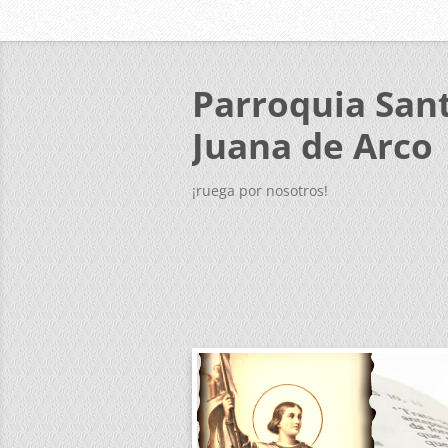
Parroquia San
Juana de Arco
¡ruega por nosotros!