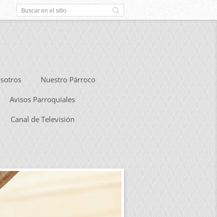
sotros
Nuestro Párroco
Avisos Parroquiales
Canal de Televisión