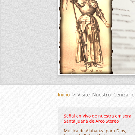
Inicio
>
Visite Nuestro Cenizario
Señal en Vivo de nuestra emisora
Santa Juana de Arco Stereo
Música de Alabanza para Dios,