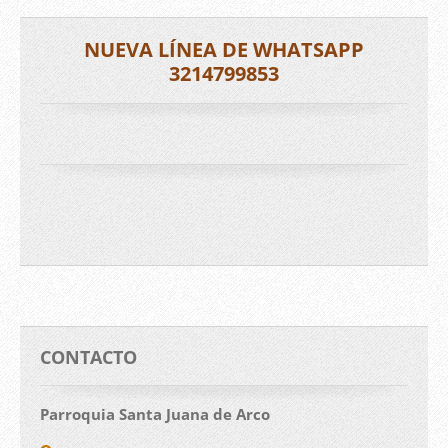
NUEVA LÍNEA DE WHATSAPP
3214799853
CONTACTO
Parroquia Santa Juana de Arco