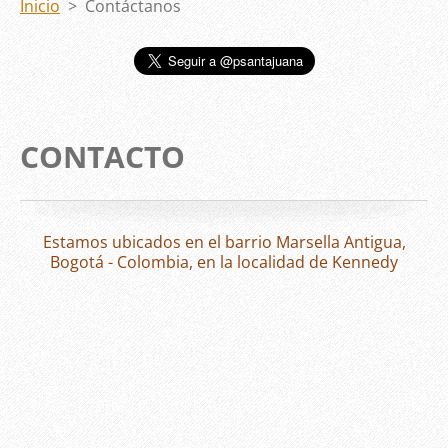
Inicio
>
Contáctanos
CONTACTO
Estamos ubicados en el barrio Marsella Antigua,
Bogotá - Colombia, en la localidad de Kennedy