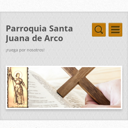
Parroquia Santa
Juana de Arco
¡ruega por nosotros!