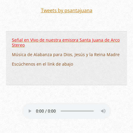
Tweets by psantajuana
Señal en Vivo de nuestra emisora Santa Juana de Arco
Stereo
Música de Alabanza para Dios, Jesús y la Reina Madre
Escúchenos en el link de abajo