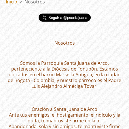
Inicio
>
Nosotros
Nosotros
Somos la Parroquia Santa Juana de Arco,
perteneciente a la Diócesis de Fontibón. Estamos
ubicados en el barrio Marsella Antigua, en la ciudad
de Bogotá - Colombia, y nuestro párroco es el Padre
Luis Alejandro Alméciga Tovar.
Oración a Santa Juana de Arco
Ante tus enemigos, el hostigamiento, el ridículo y la
duda, te mantuviste firme en la fe.
Abandonada, sola y sin amigos, te mantuviste firme