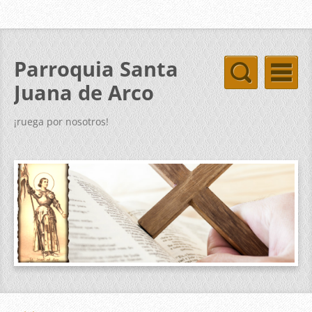
Parroquia Santa
Juana de Arco
¡ruega por nosotros!