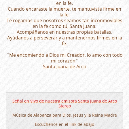
en la fe.
Cuando encaraste la muerte, te mantuviste firme en
la fe.
Te rogamos que nosotros seamos tan inconmovibles
en la fe como tú, Santa Juana.
Acompáñanos en nuestras propias batallas.
Ayúdanos a perseverar y a mantenernos firmes en la
fe.
¨Me encomiendo a Dios mi Creador, lo amo con todo
mi corazón¨
Santa Juana de Arco
Señal en Vivo de nuestra emisora Santa Juana de Arco
Stereo
Música de Alabanza para Dios, Jesús y la Reina Madre
Escúchenos en el link de abajo