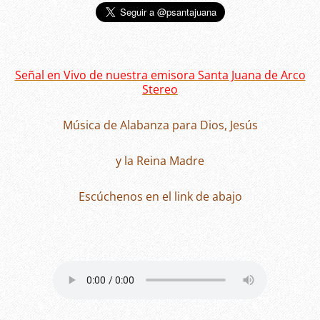
Señal en Vivo de nuestra emisora Santa Juana de Arco
Stereo
Música de Alabanza para Dios, Jesús
y la Reina Madre
Escúchenos en el link de abajo