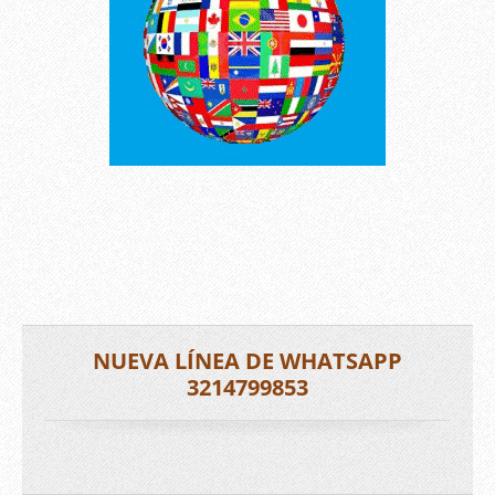
NUEVA LÍNEA DE WHATSAPP
3214799853