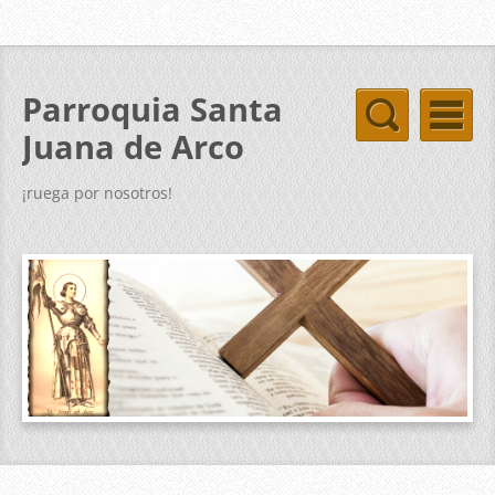
Parroquia Santa
Juana de Arco
¡ruega por nosotros!